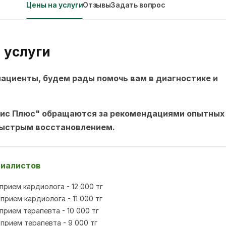
Цены на услуги
Отзывы
Задать вопрос
 услуги
ациенты, будем рады помочь вам в диагностике и
ис Плюс" обращаются за рекомендациями опытных
быстрым восстановлением.
иалистов
прием кардиолога - 12 000 тг
прием кардиолога - 11 000 тг
прием терапевта - 10 000 тг
прием терапевта - 9 000 тг