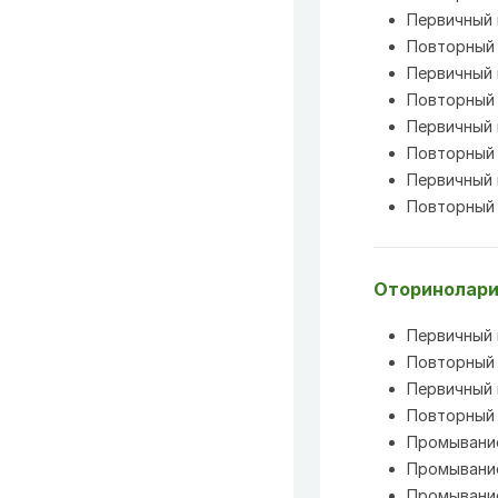
Первичный 
Повторный 
Первичный 
Повторный 
Первичный 
Повторный 
Первичный 
Повторный 
Оторинолари
Первичный 
Повторный 
Первичный 
Повторный 
Промывание 
Промывание
Промывание 