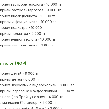
прием гастроэнтеролога - 10 000 тг
прием гастроэнтеролога - 9 000 тг
прием инфекциониста - 13 000 тг
прием инфекциониста - 10 000 тг
прием педиатра - 10 000 тг
прием педиатра - 9 000 тг
прием невропатолога - 10 000 тг
прием невропатолога - 9 000 тг
нголог (ЛОР)
прием детей - 9 000 тг
прием детей - 6 000 тг
прием взрослых с видеоскопией - 9 000 тг
прием взрослых с видеоскопией - 6 000 тг
носа ( по Пройцу) с анем - 4 000 тг
 миндалин (Тонзилор) - 5 000 тг
уха (отит гнойный) (1 ухо) - 3 000 тг