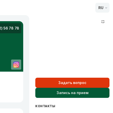
RU
2) 56 78 78
Задать вопрос
Запись на прием
КОНТАКТЫ