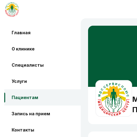
Главная
О клинике
Специалисты
Услуги
Пациентам
М
Запись на прием
Контакты