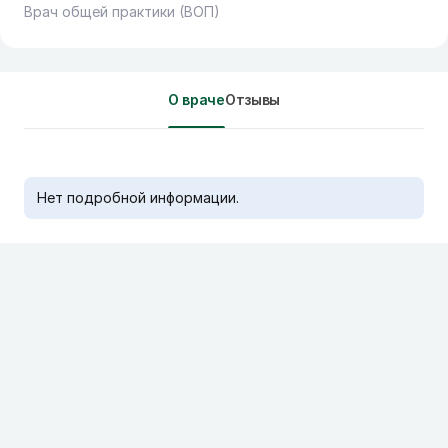
Врач общей практики (ВОП)
О враче
Отзывы
Нет подробной информации.