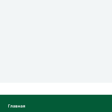
главная